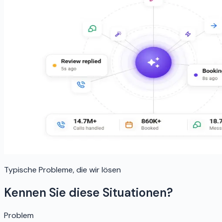
Typische Probleme, die wir lösen
Kennen Sie diese Situationen?
Problem