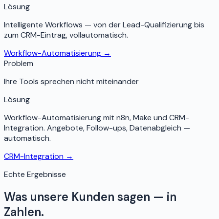
Lösung
Intelligente Workflows — von der Lead-Qualifizierung bis
zum CRM-Eintrag, vollautomatisch.
Workflow-Automatisierung
→
Problem
Ihre Tools sprechen nicht miteinander
Lösung
Workflow-Automatisierung mit n8n, Make und CRM-
Integration. Angebote, Follow-ups, Datenabgleich —
automatisch.
CRM-Integration
→
Echte Ergebnisse
Was unsere Kunden sagen — in
Zahlen.