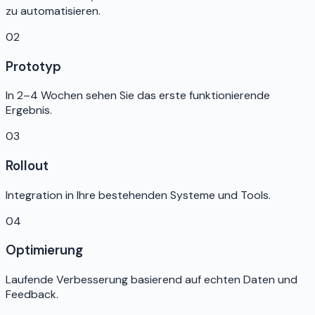
zu automatisieren.
02
Prototyp
In 2–4 Wochen sehen Sie das erste funktionierende
Ergebnis.
03
Rollout
Integration in Ihre bestehenden Systeme und Tools.
04
Optimierung
Laufende Verbesserung basierend auf echten Daten und
Feedback.