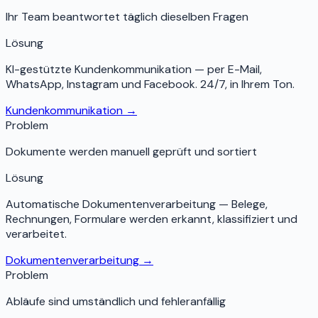
Ihr Team beantwortet täglich dieselben Fragen
Lösung
KI-gestützte Kundenkommunikation — per E-Mail,
WhatsApp, Instagram und Facebook. 24/7, in Ihrem Ton.
Kundenkommunikation
→
Problem
Dokumente werden manuell geprüft und sortiert
Lösung
Automatische Dokumentenverarbeitung — Belege,
Rechnungen, Formulare werden erkannt, klassifiziert und
verarbeitet.
Dokumentenverarbeitung
→
Problem
Abläufe sind umständlich und fehleranfällig