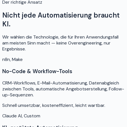
Der richtige Ansatz
Nicht jede Automatisierung braucht
KI.
Wir wählen die Technologie, die für Ihren Anwendungsfall
am meisten Sinn macht — keine Overengineering, nur
Ergebnisse.
n8n, Make
No-Code & Workflow-Tools
CRM-Workflows, E-Mail-Automatisierung, Datenabgleich
zwischen Tools, automatische Angebotserstellung, Follow-
up-Sequenzen.
Schnell umsetzbar, kosteneffizient, leicht wartbar.
Claude AI, Custom