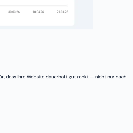
r, dass Ihre Website dauerhaft gut rankt — nicht nur nach