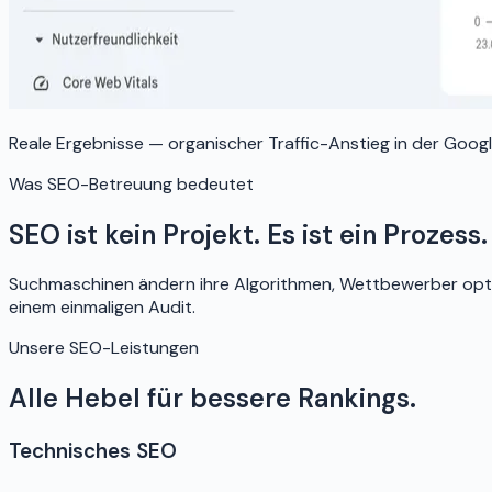
Reale Ergebnisse — organischer Traffic-Anstieg in der Goo
Was SEO-Betreuung bedeutet
SEO ist kein Projekt. Es ist ein Prozess.
Suchmaschinen ändern ihre Algorithmen, Wettbewerber optim
einem einmaligen Audit.
Unsere SEO-Leistungen
Alle Hebel für bessere Rankings.
Technisches SEO