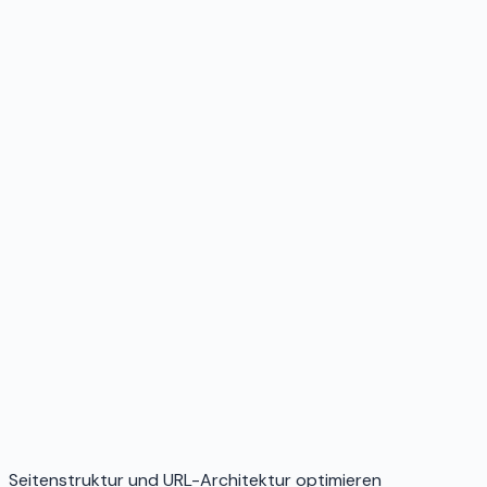
Seitenstruktur und URL-Architektur optimieren