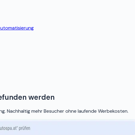
utomatisierung
gefunden werden
ng. Nachhaltig mehr Besucher ohne laufende Werbekosten.