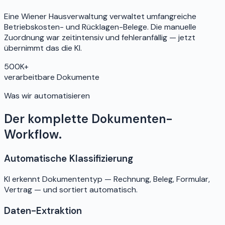
Eine Wiener Hausverwaltung verwaltet umfangreiche
Betriebskosten- und Rücklagen-Belege. Die manuelle
Zuordnung war zeitintensiv und fehleranfällig — jetzt
übernimmt das die KI.
500K+
verarbeitbare Dokumente
Was wir automatisieren
Der komplette Dokumenten-
Workflow.
Automatische Klassifizierung
KI erkennt Dokumententyp — Rechnung, Beleg, Formular,
Vertrag — und sortiert automatisch.
Daten-Extraktion