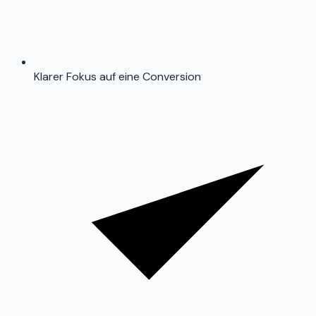
Klarer Fokus auf eine Conversion