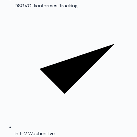
DSGVO-konformes Tracking
In 1–2 Wochen live