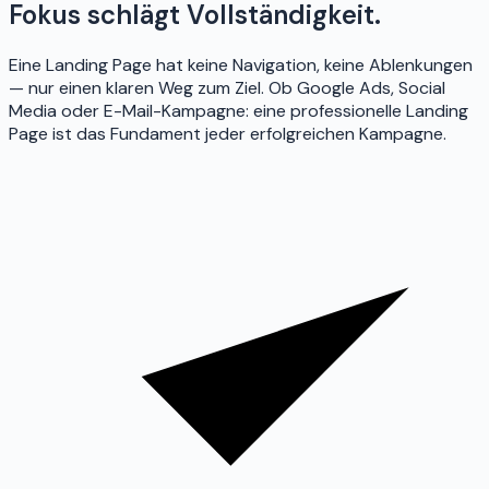
Fokus schlägt Vollständigkeit.
Eine Landing Page hat keine Navigation, keine Ablenkungen
— nur einen klaren Weg zum Ziel. Ob Google Ads, Social
Media oder E-Mail-Kampagne: eine professionelle Landing
Page ist das Fundament jeder erfolgreichen Kampagne.