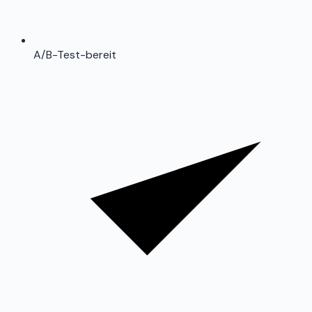
A/B-Test-bereit