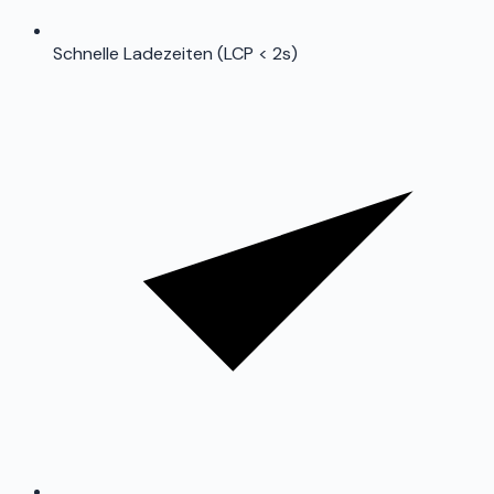
Schnelle Ladezeiten (LCP < 2s)