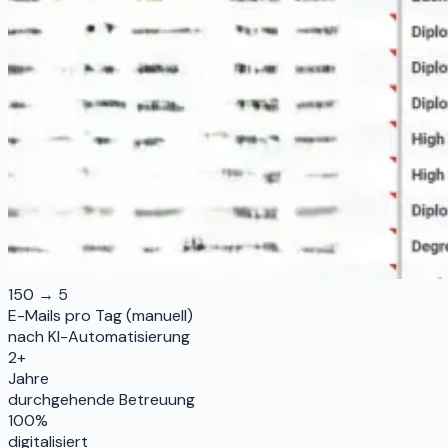
150 → 5
E-Mails pro Tag (manuell)
nach KI-Automatisierung
2+
Jahre
durchgehende Betreuung
100%
digitalisiert