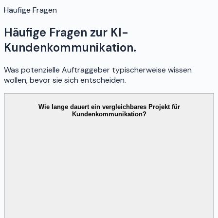
Häufige Fragen
Häufige Fragen zur KI-
Kundenkommunikation.
Was potenzielle Auftraggeber typischerweise wissen
wollen, bevor sie sich entscheiden.
Wie lange dauert ein vergleichbares Projekt für
Kundenkommunikation?