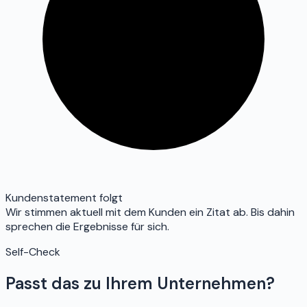
Kundenstatement folgt
Wir stimmen aktuell mit dem Kunden ein Zitat ab. Bis dahin
sprechen die Ergebnisse für sich.
Self-Check
Passt das zu Ihrem Unternehmen?