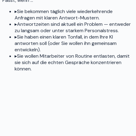
Passt, wenn …
▸
Sie bekommen täglich viele wiederkehrende
Anfragen mit klaren Antwort-Mustern.
▸
Antwortzeiten sind aktuell ein Problem — entweder
zu langsam oder unter starkem Personalstress.
▸
Sie haben einen klaren Tonfall, in dem Ihre KI
antworten soll (oder Sie wollen ihn gemeinsam
entwickeln).
▸
Sie wollen Mitarbeiter von Routine entlasten, damit
sie sich auf die echten Gespräche konzentrieren
können.