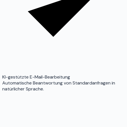
KI-gestützte E-Mail-Bearbeitung
Automatische Beantwortung von Standardanfragen in
natürlicher Sprache.