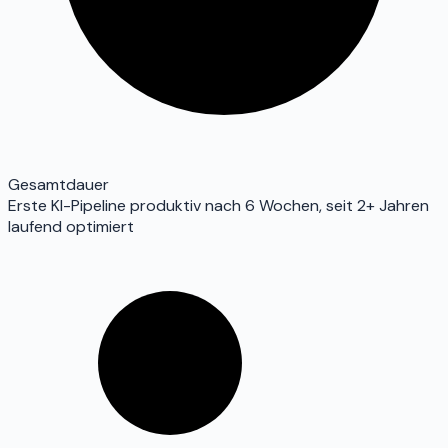
Gesamtdauer
Erste KI-Pipeline produktiv nach 6 Wochen, seit 2+ Jahren
laufend optimiert