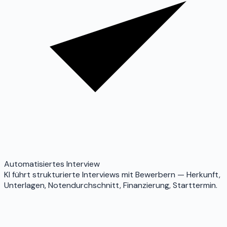
Automatisiertes Interview
KI führt strukturierte Interviews mit Bewerbern — Herkunft,
Unterlagen, Notendurchschnitt, Finanzierung, Starttermin.