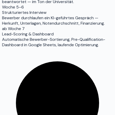
beantwortet — im Ton der Universität.
Woche 5–6
Strukturiertes Interview
Bewerber durchlaufen ein KI-geführtes Gespräch —
Herkunft, Unterlagen, Notendurchschnitt, Finanzierung.
ab Woche 7
Lead-Scoring & Dashboard
Automatische Bewerber-Sortierung, Pre-Qualification-
Dashboard in Google Sheets, laufende Optimierung.