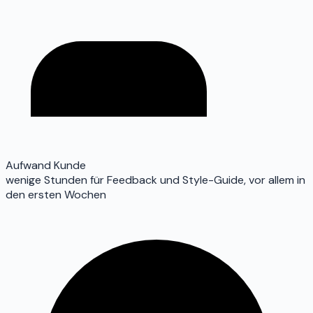
Aufwand Kunde
wenige Stunden für Feedback und Style-Guide, vor allem in
den ersten Wochen