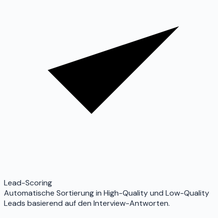
Lead-Scoring
Automatische Sortierung in High-Quality und Low-Quality
Leads basierend auf den Interview-Antworten.