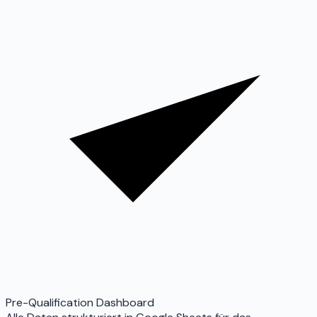
Pre-Qualification Dashboard