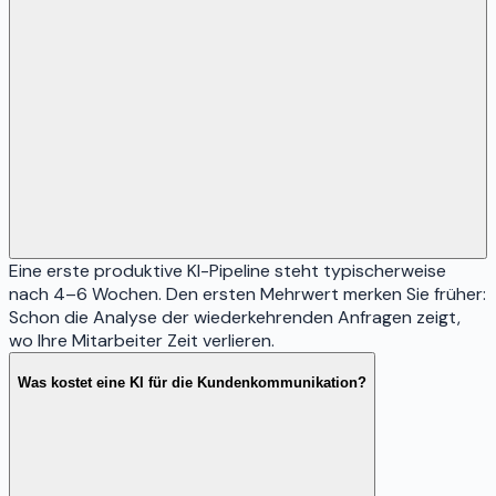
Eine erste produktive KI-Pipeline steht typischerweise
nach 4–6 Wochen. Den ersten Mehrwert merken Sie früher:
Schon die Analyse der wiederkehrenden Anfragen zeigt,
wo Ihre Mitarbeiter Zeit verlieren.
Was kostet eine KI für die Kundenkommunikation?