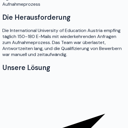
Aufnahmeprozess
Die Herausforderung
Die International University of Education Austria empfing
täglich 150–180 E-Mails mit wiederkehrenden Anfragen
zum Aufnahmeprozess. Das Team war überlastet,
Antwortzeiten lang, und die Qualifizierung von Bewerbern
war manuell und zeitaufwändig.
Unsere Lösung