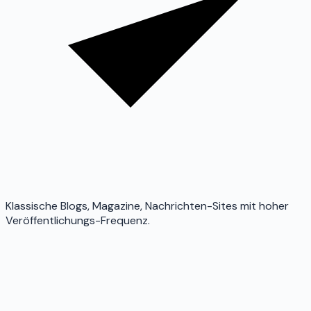
Klassische Blogs, Magazine, Nachrichten-Sites mit hoher
Veröffentlichungs-Frequenz.