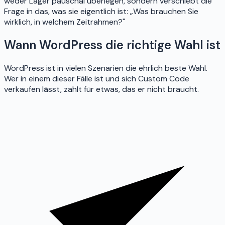
weder Lager pauschal überlegen, sondern verschiebt die
Frage in das, was sie eigentlich ist: „Was brauchen Sie
wirklich, in welchem Zeitrahmen?"
Wann WordPress die richtige Wahl ist
WordPress ist in vielen Szenarien die ehrlich beste Wahl.
Wer in einem dieser Fälle ist und sich Custom Code
verkaufen lässt, zahlt für etwas, das er nicht braucht.