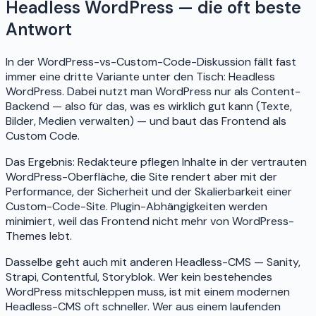
Headless WordPress — die oft beste
Antwort
In der WordPress-vs-Custom-Code-Diskussion fällt fast
immer eine dritte Variante unter den Tisch: Headless
WordPress. Dabei nutzt man WordPress nur als Content-
Backend — also für das, was es wirklich gut kann (Texte,
Bilder, Medien verwalten) — und baut das Frontend als
Custom Code.
Das Ergebnis: Redakteure pflegen Inhalte in der vertrauten
WordPress-Oberfläche, die Site rendert aber mit der
Performance, der Sicherheit und der Skalierbarkeit einer
Custom-Code-Site. Plugin-Abhängigkeiten werden
minimiert, weil das Frontend nicht mehr von WordPress-
Themes lebt.
Dasselbe geht auch mit anderen Headless-CMS — Sanity,
Strapi, Contentful, Storyblok. Wer kein bestehendes
WordPress mitschleppen muss, ist mit einem modernen
Headless-CMS oft schneller. Wer aus einem laufenden