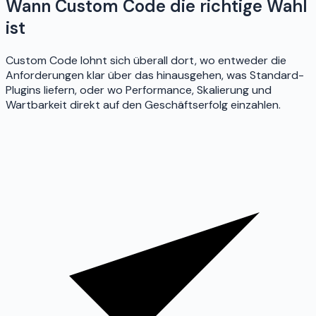
Wann Custom Code die richtige Wahl
ist
Custom Code lohnt sich überall dort, wo entweder die
Anforderungen klar über das hinausgehen, was Standard-
Plugins liefern, oder wo Performance, Skalierung und
Wartbarkeit direkt auf den Geschäftserfolg einzahlen.