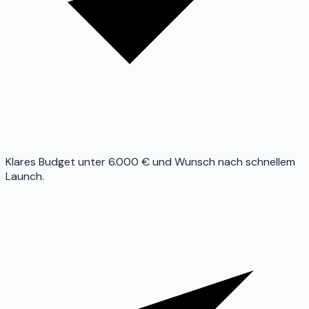
Klares Budget unter 6.000 € und Wunsch nach schnellem
Launch.