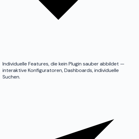
Individuelle Features, die kein Plugin sauber abbildet —
interaktive Konfiguratoren, Dashboards, individuelle
Suchen.