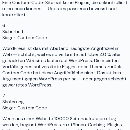
Eine Custom-Code-Site hat keine Plugins, die unkontrolliert
reinrennen können — Updates passieren bewusst und
kontrolliert.
6
Sicherheit
Sieger:
Custom Code
WordPress ist das mit Abstand häufigste Angriffsziel im
Web — schlicht, weil es so verbreitet ist. Über 40 % aller
gehackten Websites laufen auf WordPress. Die meisten
Vorfälle gehen auf veraltete Plugins oder Themes zurück.
Custom Code hat diese Angriffsfläche nicht. Das ist kein
Argument gegen WordPress per se — aber gegen schlecht
gewartetes WordPress.
7
Skalierung
Sieger:
Custom Code
Wenn aus einer Website 10.000 Seitenaufrufe pro Tag
werden, beginnt WordPress zu stöhnen. Caching-Plugins