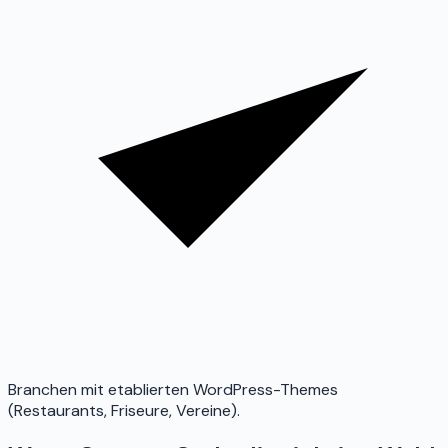
Branchen mit etablierten WordPress-Themes
(Restaurants, Friseure, Vereine).