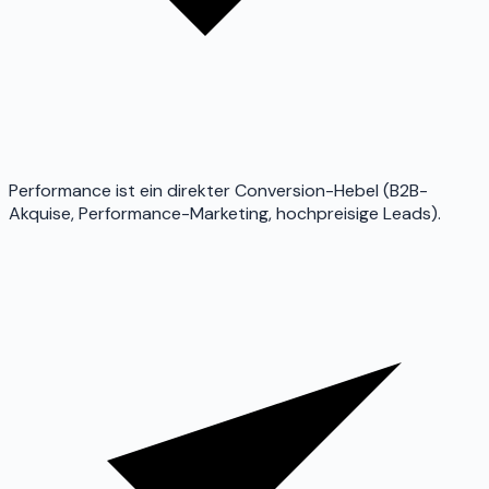
Performance ist ein direkter Conversion-Hebel (B2B-
Akquise, Performance-Marketing, hochpreisige Leads).