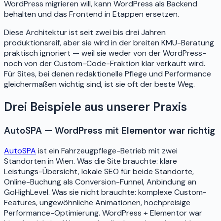
WordPress migrieren will, kann WordPress als Backend
behalten und das Frontend in Etappen ersetzen.
Diese Architektur ist seit zwei bis drei Jahren
produktionsreif, aber sie wird in der breiten KMU-Beratung
praktisch ignoriert — weil sie weder von der WordPress-
noch von der Custom-Code-Fraktion klar verkauft wird.
Für Sites, bei denen redaktionelle Pflege und Performance
gleichermaßen wichtig sind, ist sie oft der beste Weg.
Drei Beispiele aus unserer Praxis
AutoSPA — WordPress mit Elementor war richtig
AutoSPA
ist ein Fahrzeugpflege-Betrieb mit zwei
Standorten in Wien. Was die Site brauchte: klare
Leistungs-Übersicht, lokale SEO für beide Standorte,
Online-Buchung als Conversion-Funnel, Anbindung an
GoHighLevel. Was sie nicht brauchte: komplexe Custom-
Features, ungewöhnliche Animationen, hochpreisige
Performance-Optimierung. WordPress + Elementor war