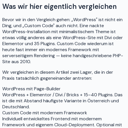
Was wir hier eigentlich vergleichen
Bevor wir in den Vergleich gehen: „WordPress" ist nicht ein
Ding, und „Custom Code" auch nicht. Eine nackte
WordPress-Installation mit minimalistischem Theme ist
etwas völlig anderes als eine WordPress-Site mit Divi oder
Elementor und 35 Plugins. Custom Code wiederum ist
heute fast immer ein modernes Framework mit
serverseitigem Rendering — keine handgeschriebene PHP-
Site aus 2010.
Wir vergleichen in diesem Artikel zwei Lager, die in der
Praxis tatsächlich gegeneinander antreten:
WordPress mit Page-Builder
WordPress + Elementor / Divi / Bricks + 15–40 Plugins. Das
ist die mit Abstand häufigste Variante in Österreich und
Deutschland.
Custom Code mit modernem Framework
Individuell entwickeltes Frontend mit modernem
Framework und eigenem Cloud-Deployment. Optional mit