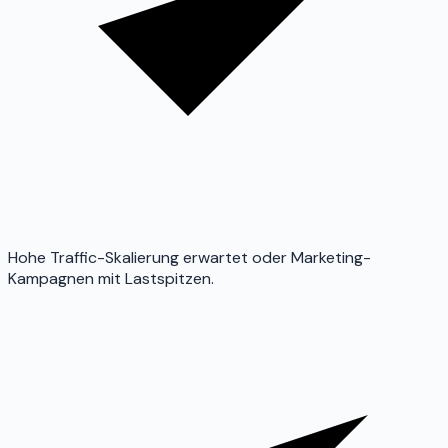
Hohe Traffic-Skalierung erwartet oder Marketing-
Kampagnen mit Lastspitzen.