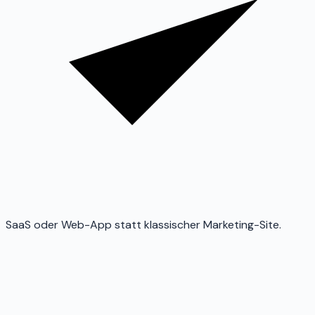
SaaS oder Web-App statt klassischer Marketing-Site.