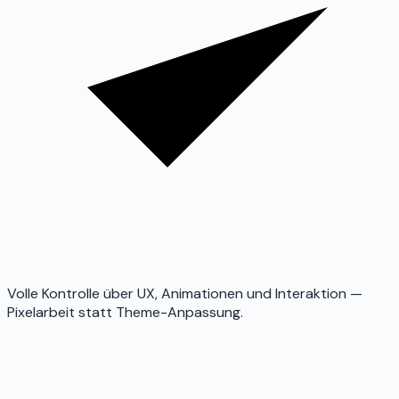
Volle Kontrolle über UX, Animationen und Interaktion —
Pixelarbeit statt Theme-Anpassung.