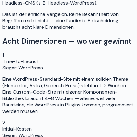
Headless-CMS (z. B. Headless-WordPress).
Das ist der ehrliche Vergleich. Reine Bekanntheit von
Begriffen reicht nicht — eine fundierte Entscheidung
braucht acht klare Dimensionen.
Acht Dimensionen — wo wer gewinnt
1
Time-to-Launch
Sieger:
WordPress
Eine WordPress-Standard-Site mit einem soliden Theme
(Elementor, Astra, GeneratePress) steht in 1–2 Wochen.
Eine Custom-Code-Site mit eigener Komponenten-
Bibliothek braucht 4–8 Wochen — alleine, weil viele
Bausteine, die WordPress in Plugins kommen, programmiert
werden müssen.
2
Initial-Kosten
Sieger:
WordPress