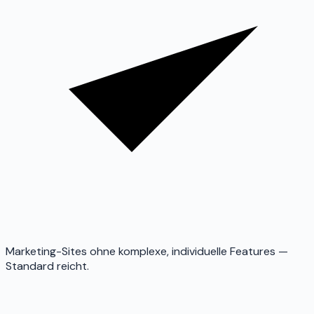
Marketing-Sites ohne komplexe, individuelle Features —
Standard reicht.