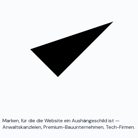
Marken, für die die Website ein Aushängeschild ist —
Anwaltskanzleien, Premium-Bauunternehmen, Tech-Firmen.