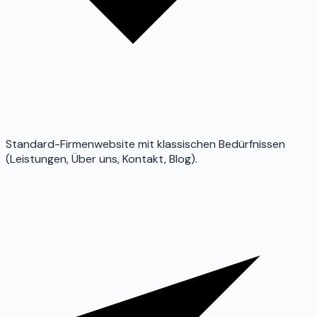
Standard-Firmenwebsite mit klassischen Bedürfnissen
(Leistungen, Über uns, Kontakt, Blog).