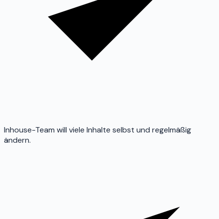
Inhouse-Team will viele Inhalte selbst und regelmäßig
ändern.