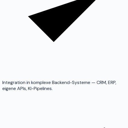
Integration in komplexe Backend-Systeme — CRM, ERP,
eigene APIs, KI-Pipelines.