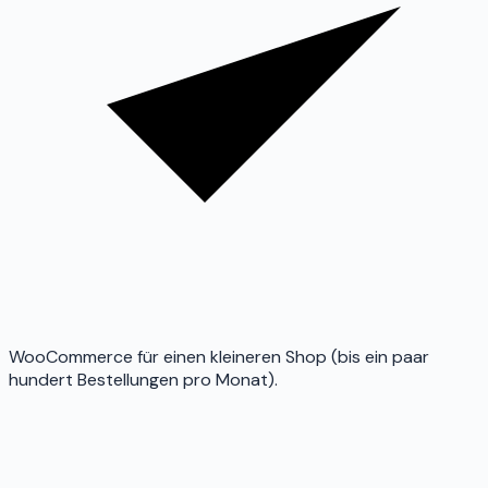
WooCommerce für einen kleineren Shop (bis ein paar
hundert Bestellungen pro Monat).