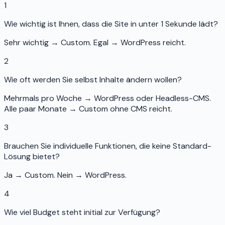
1
Wie wichtig ist Ihnen, dass die Site in unter 1 Sekunde lädt?
Sehr wichtig → Custom. Egal → WordPress reicht.
2
Wie oft werden Sie selbst Inhalte ändern wollen?
Mehrmals pro Woche → WordPress oder Headless-CMS.
Alle paar Monate → Custom ohne CMS reicht.
3
Brauchen Sie individuelle Funktionen, die keine Standard-
Lösung bietet?
Ja → Custom. Nein → WordPress.
4
Wie viel Budget steht initial zur Verfügung?