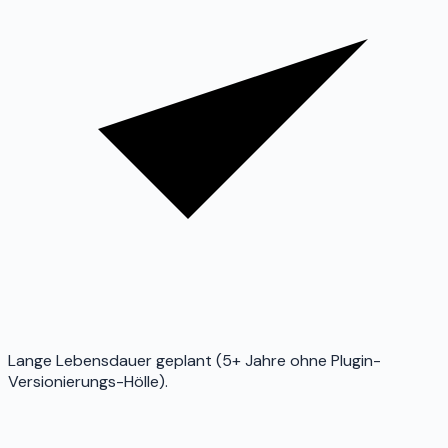
Lange Lebensdauer geplant (5+ Jahre ohne Plugin-
Versionierungs-Hölle).